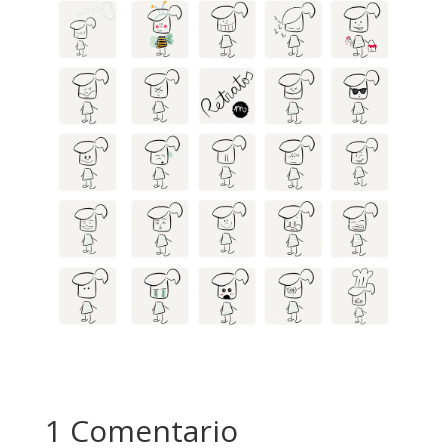
1 Comentario