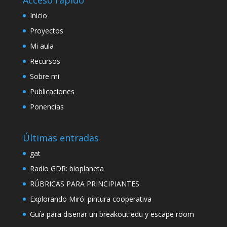
Inicio
Proyectos
Mi aula
Recursos
Sobre mi
Publicaciones
Ponencias
Últimas entradas
gat
Radio GDR: bioplaneta
RÚBRICAS PARA PRINCIPIANTES
Explorando Miró: pintura cooperativa
Guía para diseñar un breakout edu y escape room