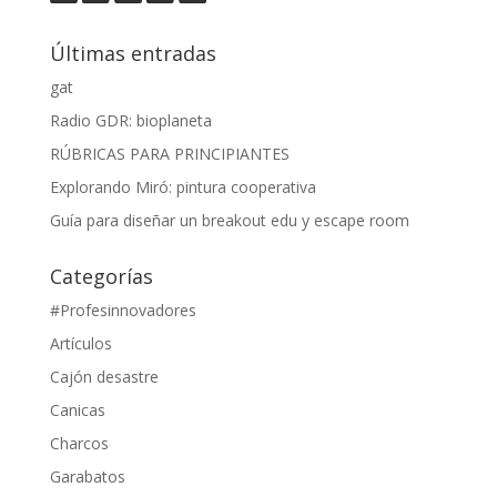
Últimas entradas
gat
Radio GDR: bioplaneta
RÚBRICAS PARA PRINCIPIANTES
Explorando Miró: pintura cooperativa
Guía para diseñar un breakout edu y escape room
Categorías
#Profesinnovadores
Artículos
Cajón desastre
Canicas
Charcos
Garabatos