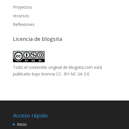
Proyectos
recursos
Reflexiones
Licencia de blogsita
Todo el contenido original de blogsita.com está
publicado bajo
licencia CC- BY-NC-SA 3.0
.
Acceso rápido
Inicio