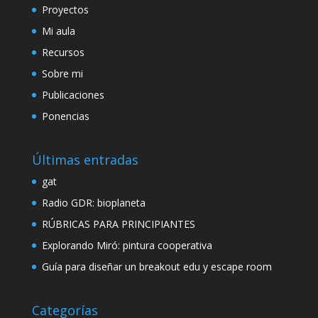
Proyectos
Mi aula
Recursos
Sobre mi
Publicaciones
Ponencias
Últimas entradas
gat
Radio GDR: bioplaneta
RÚBRICAS PARA PRINCIPIANTES
Explorando Miró: pintura cooperativa
Guía para diseñar un breakout edu y escape room
Categorías