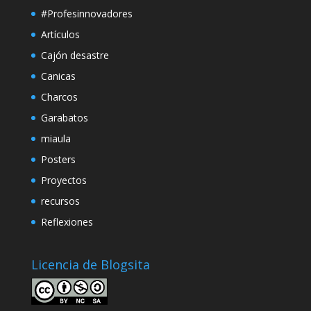
#Profesinnovadores
Artículos
Cajón desastre
Canicas
Charcos
Garabatos
miaula
Posters
Proyectos
recursos
Reflexiones
Licencia de Blogsita