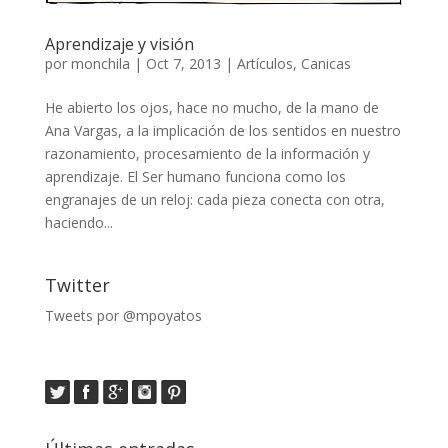
Aprendizaje y visión
por
monchila
|
Oct 7, 2013
|
Artículos
,
Canicas
He abierto los ojos, hace no mucho, de la mano de
Ana Vargas, a la implicación de los sentidos en nuestro
razonamiento, procesamiento de la información y
aprendizaje. El Ser humano funciona como los
engranajes de un reloj: cada pieza conecta con otra,
haciendo...
Twitter
Tweets por @mpoyatos