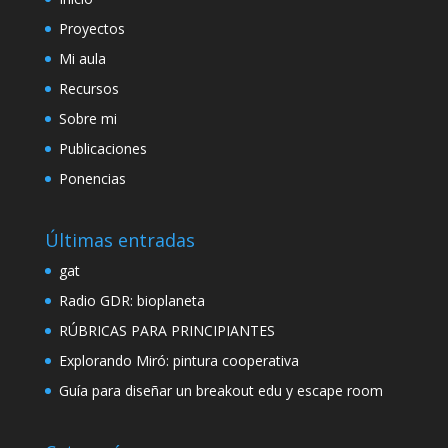
Proyectos
Mi aula
Recursos
Sobre mi
Publicaciones
Ponencias
Últimas entradas
gat
Radio GDR: bioplaneta
RÚBRICAS PARA PRINCIPIANTES
Explorando Miró: pintura cooperativa
Guía para diseñar un breakout edu y escape room