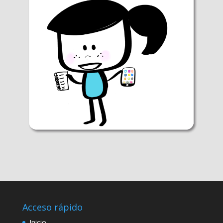
Acceso rápido
Inicio