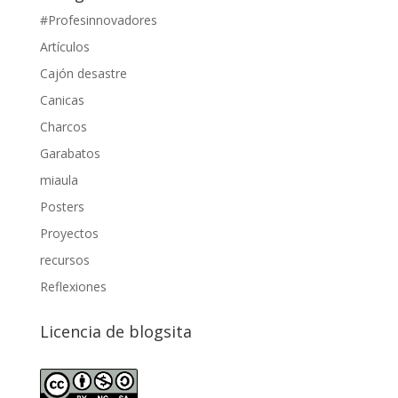
#Profesinnovadores
Artículos
Cajón desastre
Canicas
Charcos
Garabatos
miaula
Posters
Proyectos
recursos
Reflexiones
Licencia de blogsita