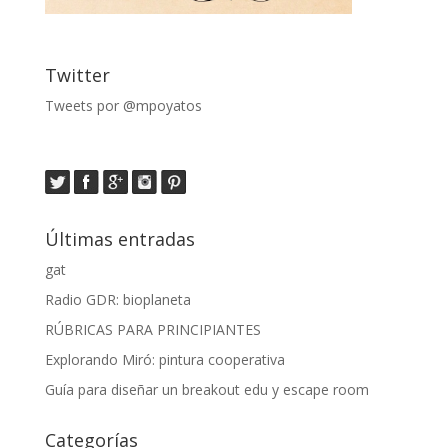
Twitter
Tweets por @mpoyatos
Últimas entradas
gat
Radio GDR: bioplaneta
RÚBRICAS PARA PRINCIPIANTES
Explorando Miró: pintura cooperativa
Guía para diseñar un breakout edu y escape room
Categorías