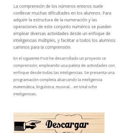
La comprensión de los números enteros suele
conllevar muchas dificultades en los alumnos. Para
adquirir la estructura de la numeración y las
operaciones de este conjunto numérico se pueden
emplear diversas actividades desde un enfoque de
inteligencias múltiples, y facilitar a todos los alumnos
caminos para la comprensión.
En el siguiente Post he desarrollado un proyecto ce
comprensión, empleando una paleta de actividades con
enfoque desde todas las inteligencias. Se presenta una
programación completa abarcando la inteligencia
matemática, lingüística, musical… en total ocho
inteligencias.