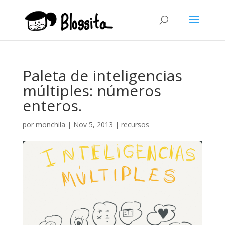
Paleta de inteligencias
múltiples: números
enteros.
por
monchila
|
Nov 5, 2013
|
recursos