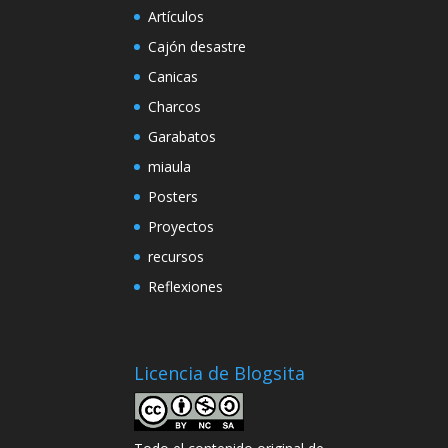
Artículos
Cajón desastre
Canicas
Charcos
Garabatos
miaula
Posters
Proyectos
recursos
Reflexiones
Licencia de Blogsita