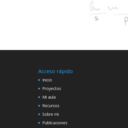
Acceso rápido
Inicio
Proyectos
Mi aula
Recursos
Sobre mi
Publicaciones