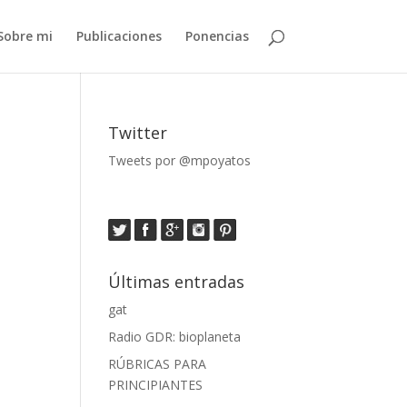
Sobre mi
Publicaciones
Ponencias
Twitter
Tweets por @mpoyatos
Últimas entradas
gat
Radio GDR: bioplaneta
RÚBRICAS PARA
PRINCIPIANTES