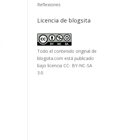
Reflexiones
Licencia de blogsita
Todo el contenido original de
blogsita.com está publicado
bajo
licencia CC- BY-NC-SA
3.0
.