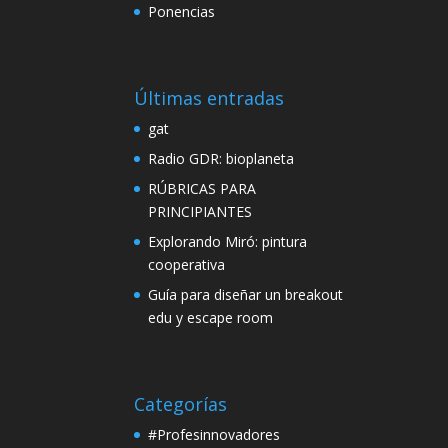
Ponencias
Últimas entradas
gat
Radio GDR: bioplaneta
RÚBRICAS PARA
PRINCIPIANTES
Explorando Miró: pintura
cooperativa
Guía para diseñar un breakout
edu y escape room
Categorías
#Profesinnovadores