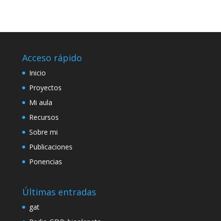
Acceso rápido
Inicio
Proyectos
Mi aula
Recursos
Sobre mi
Publicaciones
Ponencias
Últimas entradas
gat