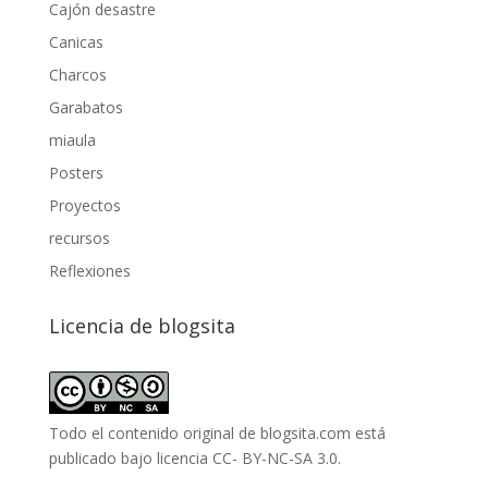
Cajón desastre
Canicas
Charcos
Garabatos
miaula
Posters
Proyectos
recursos
Reflexiones
Licencia de blogsita
Todo el contenido original de blogsita.com está
publicado bajo
licencia CC- BY-NC-SA 3.0
.