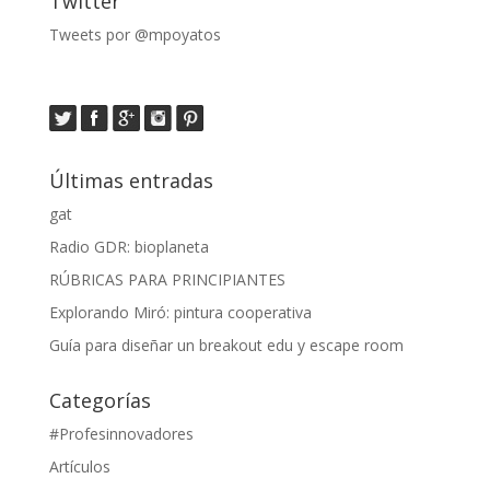
Twitter
Tweets por @mpoyatos
Últimas entradas
gat
Radio GDR: bioplaneta
RÚBRICAS PARA PRINCIPIANTES
Explorando Miró: pintura cooperativa
Guía para diseñar un breakout edu y escape room
Categorías
#Profesinnovadores
Artículos