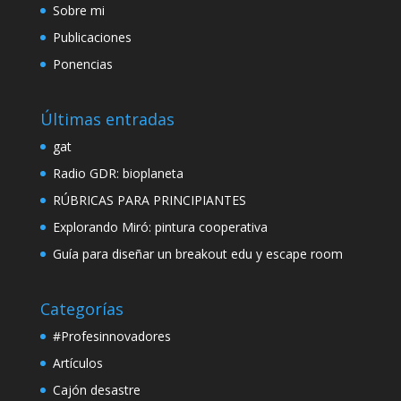
Sobre mi
Publicaciones
Ponencias
Últimas entradas
gat
Radio GDR: bioplaneta
RÚBRICAS PARA PRINCIPIANTES
Explorando Miró: pintura cooperativa
Guía para diseñar un breakout edu y escape room
Categorías
#Profesinnovadores
Artículos
Cajón desastre