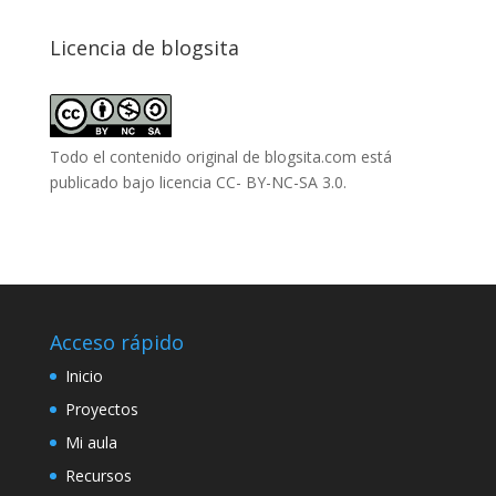
Licencia de blogsita
Todo el contenido original de blogsita.com está
publicado bajo
licencia CC- BY-NC-SA 3.0
.
Acceso rápido
Inicio
Proyectos
Mi aula
Recursos