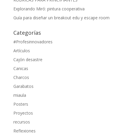
Explorando Miró: pintura cooperativa
Guía para diseñar un breakout edu y escape room
Categorías
#Profesinnovadores
Artículos
Cajón desastre
Canicas
Charcos
Garabatos
miaula
Posters
Proyectos
recursos
Reflexiones